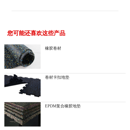
您可能还喜欢这些产品
橡胶卷材
卷材卡扣地垫
EPDM复合橡胶地垫