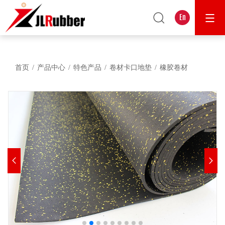
En
首页
产品中心
特色产品
卷材卡口地垫
橡胶卷材