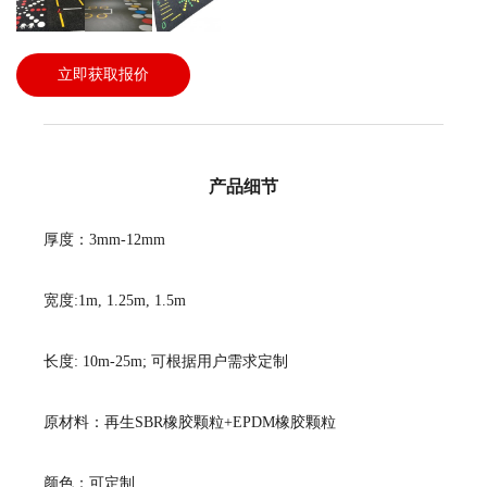
立即获取报价
产品细节
厚度：3mm-12mm
宽度:1m, 1.25m, 1.5m
长度: 10m-25m; 可根据用户需求定制
原材料：再生SBR橡胶颗粒+EPDM橡胶颗粒
颜色：可定制