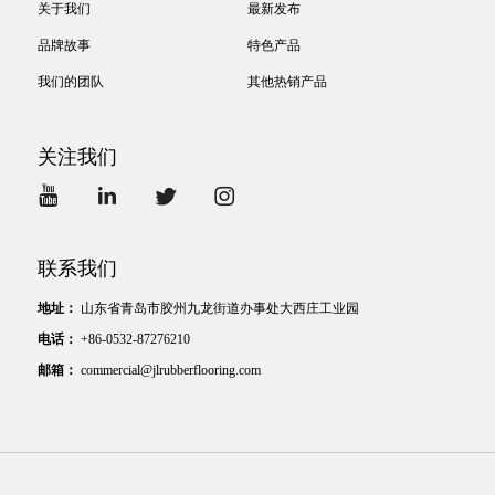
关于我们
最新发布
品牌故事
特色产品
我们的团队
其他热销产品
关注我们
联系我们
地址：
山东省青岛市胶州九龙街道办事处大西庄工业园
电话：
+86-0532-87276210
邮箱：
commercial@jlrubberflooring.com