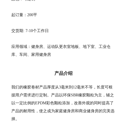
起订量：200平
交货期: 7-10个工作日
应用领域：健身房、运动队更衣室地板、地下室、工业仓
库、车间、家用健身房
产品介绍
我们的橡胶卷材产品厚度从3毫米到12毫米不等，长度可根
据用户需求进行定制。产品以环保SBR橡胶颗粒为主，辅之
以一定比例的EPDM彩色颗粒添加，改善外观的同时提高了
产品的耐用性，使之成为家庭健身房和商业健身房的完美选
择。