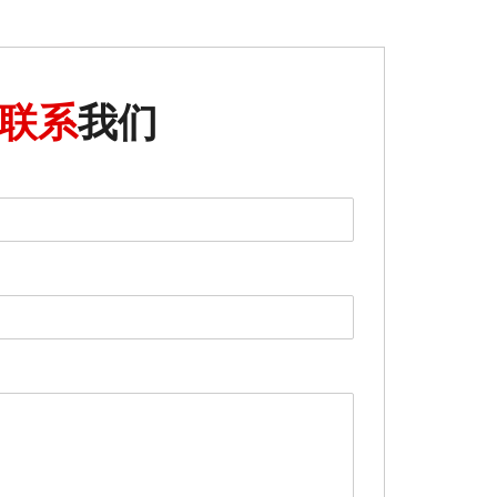
联系
我们