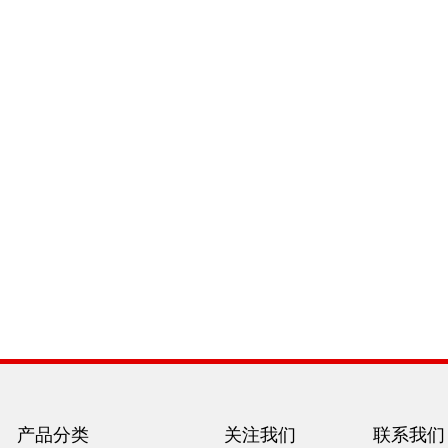
产品分类
关注我们
联系我们