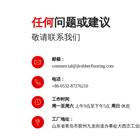
任何
问题或建议
敬请联系我们
邮箱：
commercial@jlrubberflooring.com
电话：
+86-0532-87276210
工作时间
周一至周六
上午9点至下午5点
周日
休息
工厂地址：
山东省青岛市胶州九龙街道办事处大西庄工业