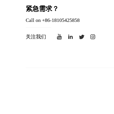
紧急需求？
Call on +86-18105425858
关注我们