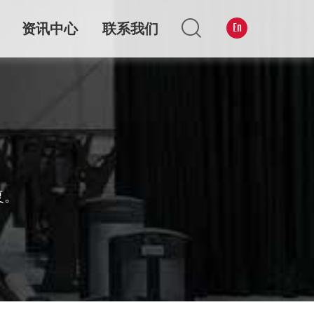
资讯中心
联系我们
En
复。