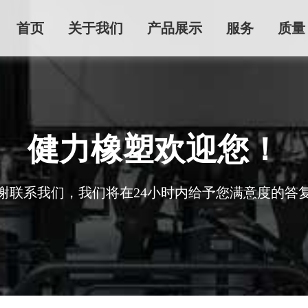
首页
关于我们
产品展示
服务
质量
健力橡塑欢迎您！
谢联系我们，我们将在24小时内给予您满意度的答